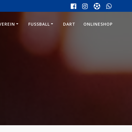
VEREIN
FUSSBALL
DART
ONLINESHOP