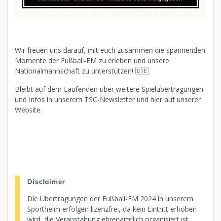
Wir freuen uns darauf, mit euch zusammen die spannenden
Momente der Fußball-EM zu erleben und unsere
Nationalmannschaft zu unterstützen! 🇩🇪
Bleibt auf dem Laufenden über weitere Spielübertragungen
und Infos in unserem TSC-Newsletter und hier auf unserer
Website.
Disclaimer
Die Übertragungen der Fußball-EM 2024 in unserem
Sportheim erfolgen lizenzfrei, da kein Eintritt erhoben
wird, die Veranstaltung ehrenamtlich organisiert ist