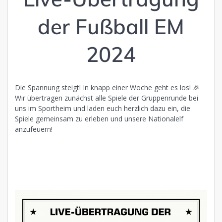
der Fußball EM
2024
Die Spannung steigt! In knapp einer Woche geht es los! 🎉
Wir übertragen zunächst alle Spiele der Gruppenrunde bei
uns im Sportheim und laden euch herzlich dazu ein, die
Spiele gemeinsam zu erleben und unsere Nationalelf
anzufeuern!