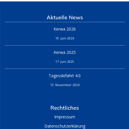
Aktuelle News
Kerwa 2026
19. Juni 2026
Kerwa 2025
17. Juni 2025
Tagesskifahrt 4.0
13. November 2024
Rechtliches
Impressum
Datenschutzerklärung