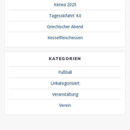
Kerwa 2025
Tagesskifahrt 4.0
Griechischer Abend
Kesselfleischessen
KATEGORIEN
Fußball
Unkategorisiert
Veranstaltung
Verein