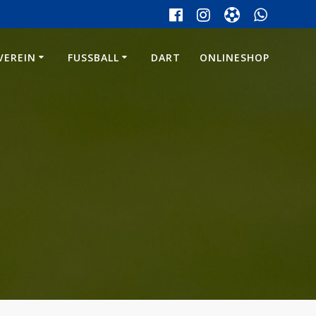
VEREIN
FUSSBALL
DART
ONLINESHOP