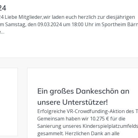
24
Liebe Mitglieder,wir laden euch herzlich zur diesjährigen
am Samstag, den 09.03.2024 um 18:00 Uhr im Sportheim Bärn
e…
Ein großes Dankeschön an
unsere Unterstützer!
Erfolgreiche VR-Crowdfunding-Aktion des T
Gemeinsam haben wir 10.275 € für die
Sanierung unseres Kinderspielplatzumfeld
gesammelt. Herzlichen Dank an alle