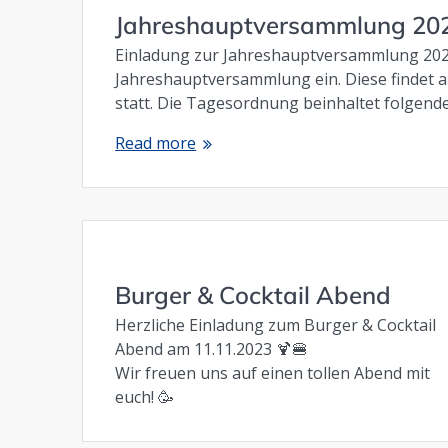
Jahreshauptversammlung 20
Einladung zur Jahreshauptversammlung 2024 
Jahreshauptversammlung ein. Diese findet 
statt. Die Tagesordnung beinhaltet folgend
Read more
Burger & Cocktail Abend
Herzliche Einladung zum Burger & Cocktail
Abend am 11.11.2023 🍹🍔
Wir freuen uns auf einen tollen Abend mit
euch! 🥳