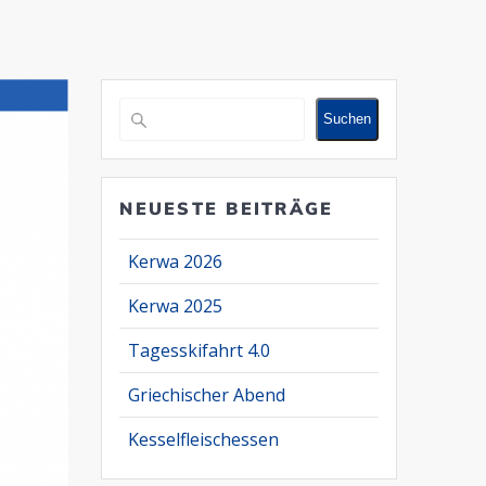
Suchen
Suchen
NEUESTE BEITRÄGE
Kerwa 2026
Kerwa 2025
Tagesskifahrt 4.0
Griechischer Abend
Kesselfleischessen