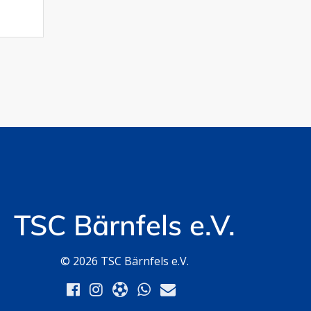
TSC Bärnfels e.V.
© 2026 TSC Bärnfels e.V.