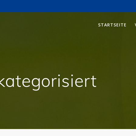
STARTSEITE
ategorisiert