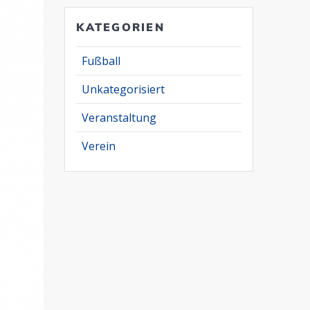
KATEGORIEN
Fußball
Unkategorisiert
Veranstaltung
Verein