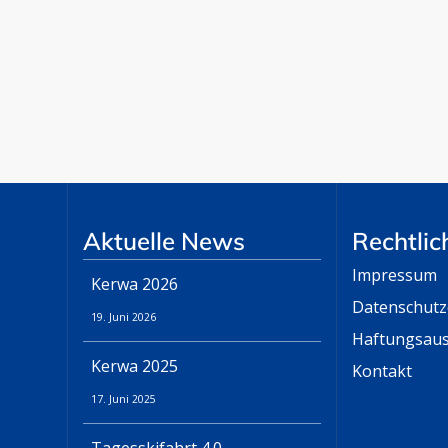
Aktuelle News
Rechtlic
Impressum
Kerwa 2026
Datenschutz
19. Juni 2026
Haftungsaus
Kerwa 2025
Kontakt
17. Juni 2025