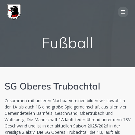
Skip
to
content
Fußball
SG Oberes Trubachtal
Zusammen mit unseren Nachbarvereinen bilden wir sowohl in
der 1A als auch 1B eine große Spielgemeinschaft aus allen vier
Gemeindeteilen Bärnfels, Geschwand, Obertrubach und
Wolfsberg. Die Mannschaft 1A läuft federführend unter dem TSV
Geschwand und ist in der aktuellen Saison 2025/2026 in der
Kreisliga 2 aktiv. Die SG Oberes Trubachtal, die 1B, läuft als