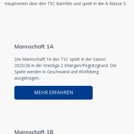
Hauptverein über den TSC Bärnfels und spielt in der A-Klasse 5.
Mannschaft 1A
Die Mannschaft 1A des TSC spielt in der Saison
2025/26 in der Kreisliga 2 Erlangen/Pegnitzgrund. Die
Spiele werden in Geschwand und Wolfsberg
ausgetragen.
MEHR ERFAHREN
Mannschaft 1B