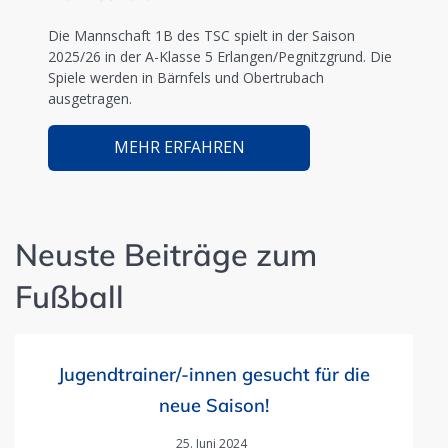
Die Mannschaft 1B des TSC spielt in der Saison
2025/26 in der A-Klasse 5 Erlangen/Pegnitzgrund. Die
Spiele werden in Bärnfels und Obertrubach
ausgetragen.
MEHR ERFAHREN
Neuste Beiträge zum
Fußball
Jugendtrainer/-innen gesucht für die
neue Saison!
25. Juni 2024