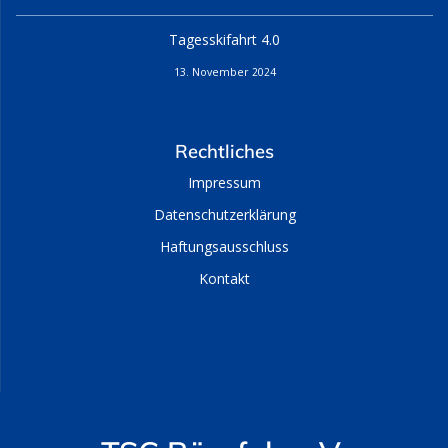
Tagesskifahrt 4.0
13. November 2024
Rechtliches
Impressum
Datenschutzerklärung
Haftungsausschluss
Kontakt