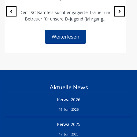
Der TSC Bärnfels sucht engagierte Trainer und
Betreuer für unsere D-Jugend (Jahrgang…
Weiterlesen
Aktuelle News
Kerwa 2026
19. Juni 2026
Kerwa 2025
17. Juni 2025