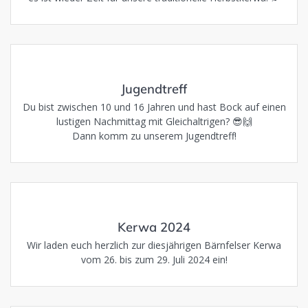
Jugendtreff
Du bist zwischen 10 und 16 Jahren und hast Bock auf einen
lustigen Nachmittag mit Gleichaltrigen? 😎🙌
Dann komm zu unserem Jugendtreff!
Kerwa 2024
Wir laden euch herzlich zur diesjährigen Bärnfelser Kerwa
vom 26. bis zum 29. Juli 2024 ein!