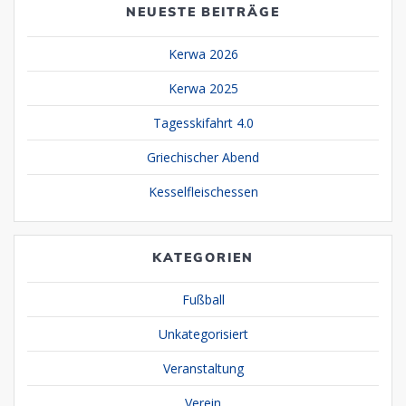
NEUESTE BEITRÄGE
Kerwa 2026
Kerwa 2025
Tagesskifahrt 4.0
Griechischer Abend
Kesselfleischessen
KATEGORIEN
Fußball
Unkategorisiert
Veranstaltung
Verein