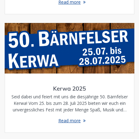
Read more
Kerwa 2025
Seid dabei und feiert mit uns die diesjährige 50. Bärnfelser
Kerwa! Vom 25. bis zum 28. Juli 2025 bieten wir euch ein
unvergessliches Fest mit jeder Menge Spaß, Musik und…
Read more