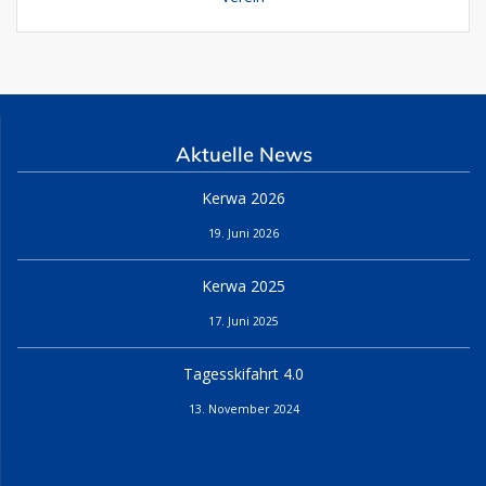
Aktuelle News
Kerwa 2026
19. Juni 2026
Kerwa 2025
17. Juni 2025
Tagesskifahrt 4.0
13. November 2024