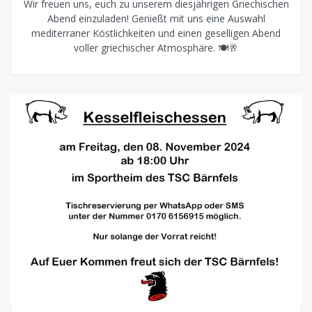
Wir freuen uns, euch zu unserem diesjährigen Griechischen
Abend einzuladen! Genießt mit uns eine Auswahl
mediterraner Köstlichkeiten und einen geselligen Abend
voller griechischer Atmosphäre. 🍽️🥂