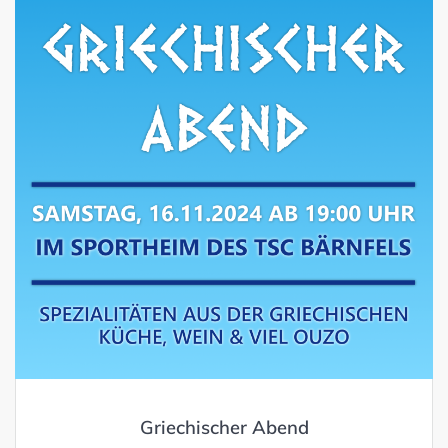
Griechischer Abend