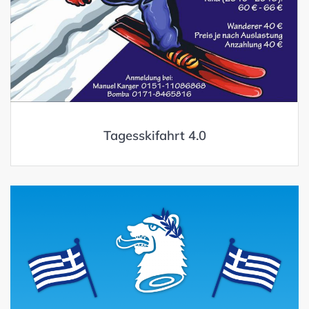
Tagesskifahrt 4.0