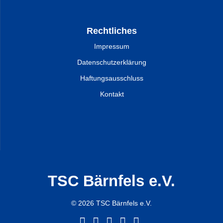
Rechtliches
Impressum
Datenschutzerklärung
Haftungsausschluss
Kontakt
TSC Bärnfels e.V.
© 2026 TSC Bärnfels e.V.