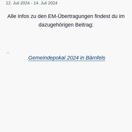
12. Juli 2024
-
14. Juli 2024
Alle Infos zu den EM-Übertragungen findest du im
dazugehörigen Beitrag:
Gemeindepokal 2024 in Bärnfels