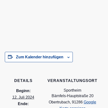
Zum Kalender hinzufügen
DETAILS
VERANSTALTUNGSORT
Sportheim
Beginn:
Bärnfels-Hauptstraße 20
12. Juli 2024
Obertrubach
,
91286
Google
Ende: