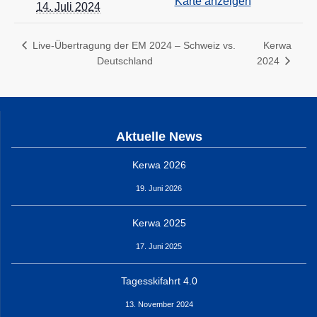
Karte anzeigen
14. Juli 2024
Kerwa
Live-Übertragung der EM 2024 – Schweiz vs.
Deutschland
2024
Aktuelle News
Kerwa 2026
19. Juni 2026
Kerwa 2025
17. Juni 2025
Tagesskifahrt 4.0
13. November 2024